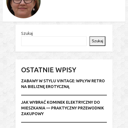
Szukaj
Szukaj
OSTATNIE WPISY
ZABAWY W STYLU VINTAGE: WPŁYW RETRO
NA BIELIZNĘ EROTYCZNĄ
JAK WYBRAĆ KOMINEK ELEKTRYCZNY DO
MIESZKANIA — PRAKTYCZNY PRZEWODNIK
ZAKUPOWY