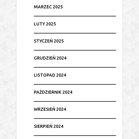
MARZEC 2025
LUTY 2025
STYCZEŃ 2025
GRUDZIEŃ 2024
LISTOPAD 2024
PAŹDZIERNIK 2024
WRZESIEŃ 2024
SIERPIEŃ 2024