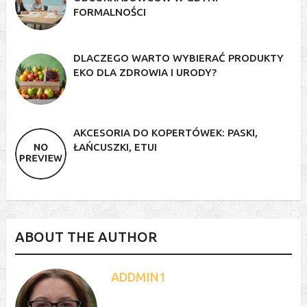
FORMALNOŚCI
DLACZEGO WARTO WYBIERAĆ PRODUKTY
EKO DLA ZDROWIA I URODY?
AKCESORIA DO KOPERTÓWEK: PASKI,
ŁAŃCUSZKI, ETUI
ABOUT THE AUTHOR
ADDMIN1