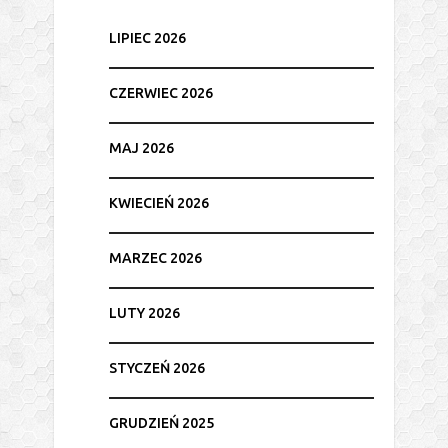
LIPIEC 2026
CZERWIEC 2026
MAJ 2026
KWIECIEŃ 2026
MARZEC 2026
LUTY 2026
STYCZEŃ 2026
GRUDZIEŃ 2025