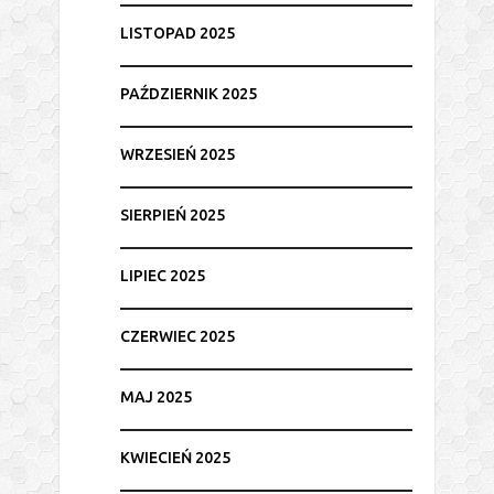
LISTOPAD 2025
PAŹDZIERNIK 2025
WRZESIEŃ 2025
SIERPIEŃ 2025
LIPIEC 2025
CZERWIEC 2025
MAJ 2025
KWIECIEŃ 2025