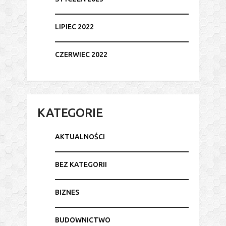
LIPIEC 2022
CZERWIEC 2022
KATEGORIE
AKTUALNOŚCI
BEZ KATEGORII
BIZNES
BUDOWNICTWO