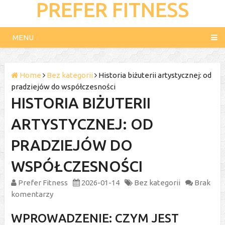
PREFER FITNESS
MENU
Home
Bez kategorii
Historia biżuterii artystycznej: od
pradziejów do współczesności
HISTORIA BIŻUTERII
ARTYSTYCZNEJ: OD
PRADZIEJÓW DO
WSPÓŁCZESNOŚCI
Prefer Fitness
2026-01-14
Bez kategorii
Brak
komentarzy
WPROWADZENIE: CZYM JEST