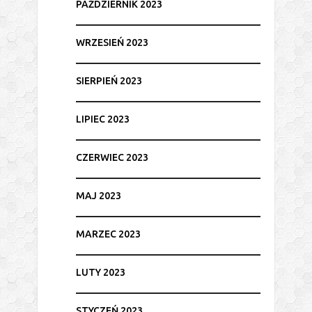
PAŹDZIERNIK 2023
WRZESIEŃ 2023
SIERPIEŃ 2023
LIPIEC 2023
CZERWIEC 2023
MAJ 2023
MARZEC 2023
LUTY 2023
STYCZEŃ 2023