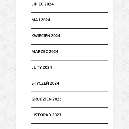
LIPIEC 2024
MAJ 2024
KWIECIEŃ 2024
MARZEC 2024
LUTY 2024
STYCZEŃ 2024
GRUDZIEŃ 2023
LISTOPAD 2023