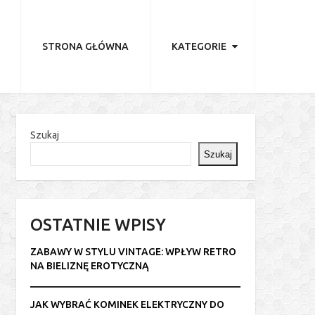
STRONA GŁÓWNA
KATEGORIE
Szukaj
Szukaj
OSTATNIE WPISY
ZABAWY W STYLU VINTAGE: WPŁYW RETRO
NA BIELIZNĘ EROTYCZNĄ
JAK WYBRAĆ KOMINEK ELEKTRYCZNY DO