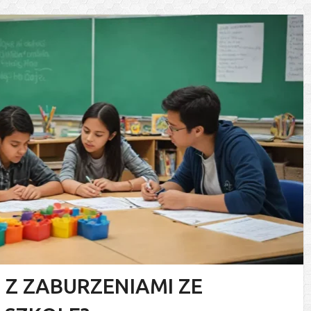
 Z ZABURZENIAMI ZE