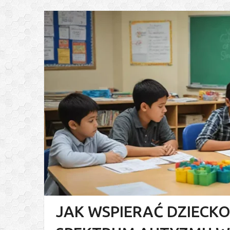
JAK WSPIERAĆ DZIECKO