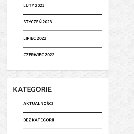
LUTY 2023
STYCZEŃ 2023
LIPIEC 2022
CZERWIEC 2022
KATEGORIE
AKTUALNOŚCI
BEZ KATEGORII