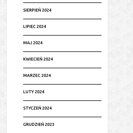
SIERPIEŃ 2024
LIPIEC 2024
MAJ 2024
KWIECIEŃ 2024
MARZEC 2024
LUTY 2024
STYCZEŃ 2024
GRUDZIEŃ 2023