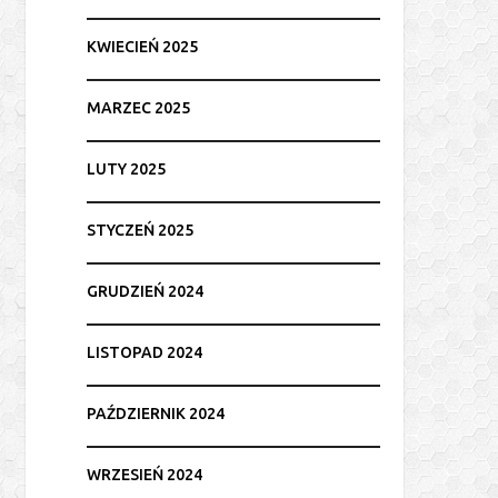
KWIECIEŃ 2025
MARZEC 2025
LUTY 2025
STYCZEŃ 2025
GRUDZIEŃ 2024
LISTOPAD 2024
PAŹDZIERNIK 2024
WRZESIEŃ 2024