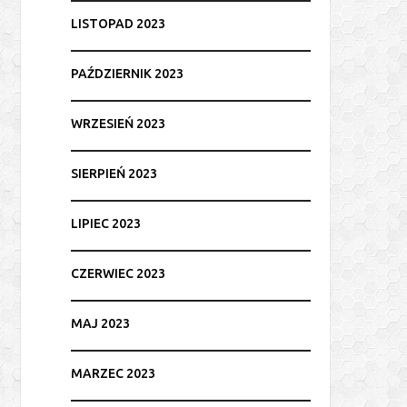
LISTOPAD 2023
PAŹDZIERNIK 2023
WRZESIEŃ 2023
SIERPIEŃ 2023
LIPIEC 2023
CZERWIEC 2023
MAJ 2023
MARZEC 2023