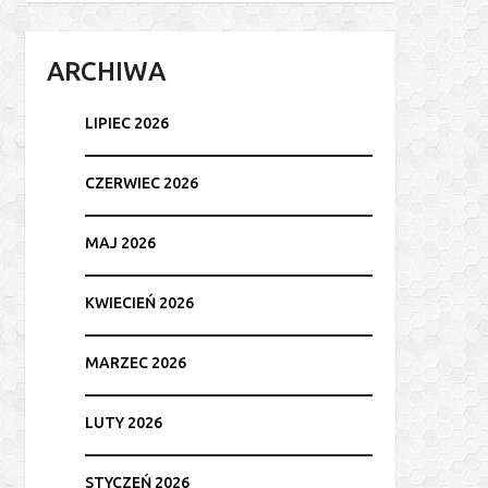
ARCHIWA
LIPIEC 2026
CZERWIEC 2026
MAJ 2026
KWIECIEŃ 2026
MARZEC 2026
LUTY 2026
STYCZEŃ 2026