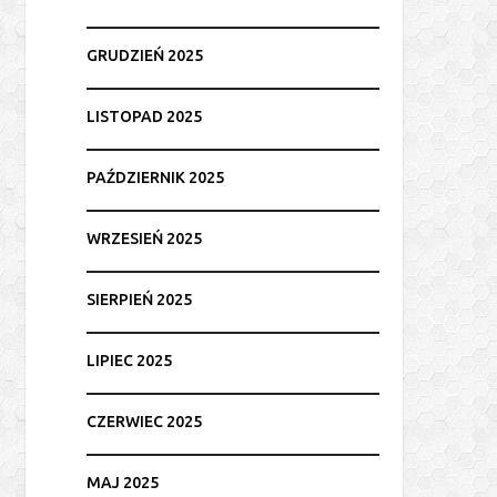
GRUDZIEŃ 2025
LISTOPAD 2025
PAŹDZIERNIK 2025
WRZESIEŃ 2025
SIERPIEŃ 2025
LIPIEC 2025
CZERWIEC 2025
MAJ 2025