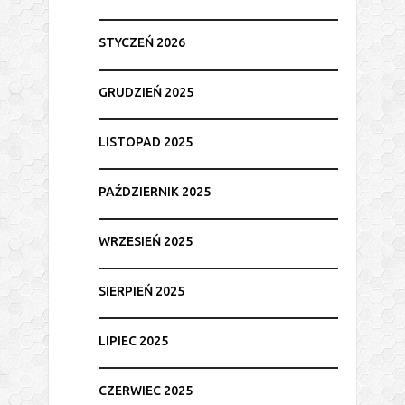
STYCZEŃ 2026
GRUDZIEŃ 2025
LISTOPAD 2025
PAŹDZIERNIK 2025
WRZESIEŃ 2025
SIERPIEŃ 2025
LIPIEC 2025
CZERWIEC 2025