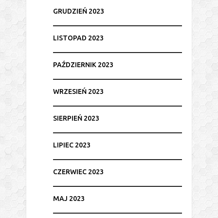
GRUDZIEŃ 2023
LISTOPAD 2023
PAŹDZIERNIK 2023
WRZESIEŃ 2023
SIERPIEŃ 2023
LIPIEC 2023
CZERWIEC 2023
MAJ 2023