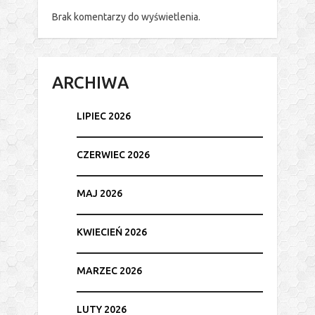
Brak komentarzy do wyświetlenia.
ARCHIWA
LIPIEC 2026
CZERWIEC 2026
MAJ 2026
KWIECIEŃ 2026
MARZEC 2026
LUTY 2026