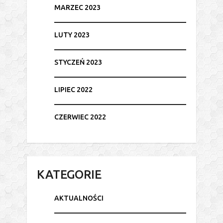
MARZEC 2023
LUTY 2023
STYCZEŃ 2023
LIPIEC 2022
CZERWIEC 2022
KATEGORIE
AKTUALNOŚCI