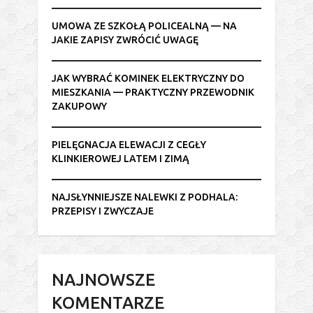
UMOWA ZE SZKOŁĄ POLICEALNĄ — NA
JAKIE ZAPISY ZWRÓCIĆ UWAGĘ
JAK WYBRAĆ KOMINEK ELEKTRYCZNY DO
MIESZKANIA — PRAKTYCZNY PRZEWODNIK
ZAKUPOWY
PIELĘGNACJA ELEWACJI Z CEGŁY
KLINKIEROWEJ LATEM I ZIMĄ
NAJSŁYNNIEJSZE NALEWKI Z PODHALA:
PRZEPISY I ZWYCZAJE
NAJNOWSZE
KOMENTARZE