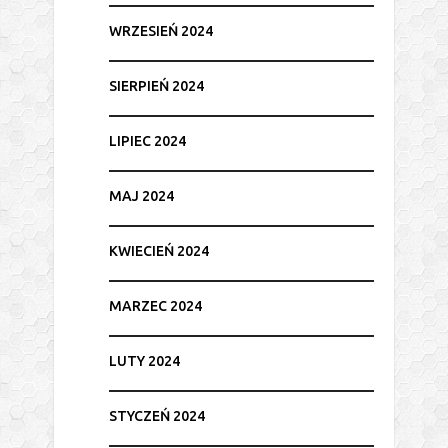
WRZESIEŃ 2024
SIERPIEŃ 2024
LIPIEC 2024
MAJ 2024
KWIECIEŃ 2024
MARZEC 2024
LUTY 2024
STYCZEŃ 2024