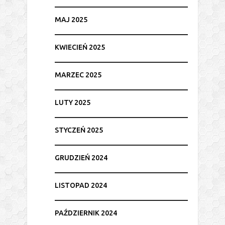
MAJ 2025
KWIECIEŃ 2025
MARZEC 2025
LUTY 2025
STYCZEŃ 2025
GRUDZIEŃ 2024
LISTOPAD 2024
PAŹDZIERNIK 2024